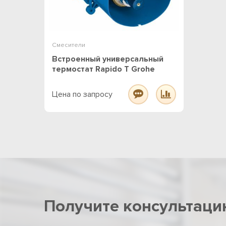
Смесители
Встроенный универсальный
термостат Rapido T Grohe
Цена по запросу
Получите консультаци