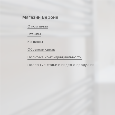
Магазин Верона
О компании
Отзывы
Контакты
Обратная связь
Политика конфиденциальности
Полезные статьи и видео о продукции