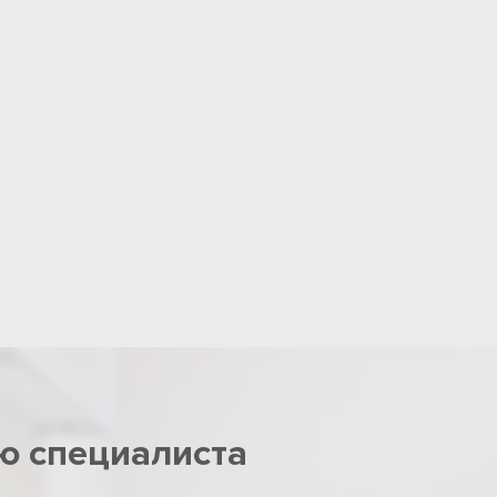
ю специалиста