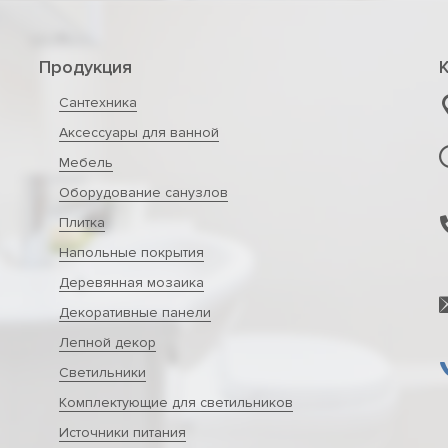
Продукция
Сантехника
Аксессуары для ванной
Мебель
Оборудование санузлов
Плитка
Напольные покрытия
Деревянная мозаика
Декоративные панели
Лепной декор
Светильники
Комплектующие для светильников
Источники питания