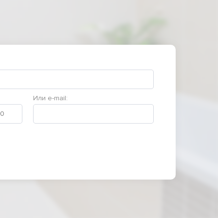
Или e-mail: