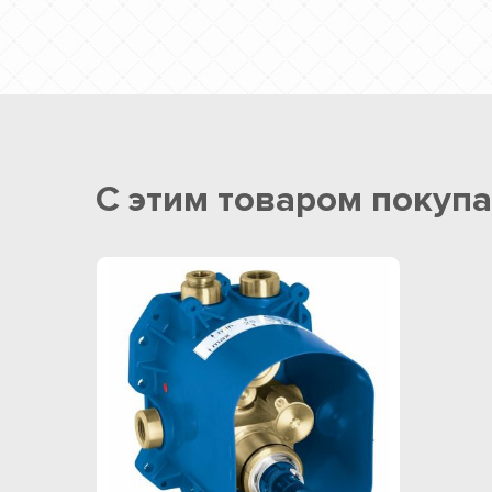
С этим товаром покуп