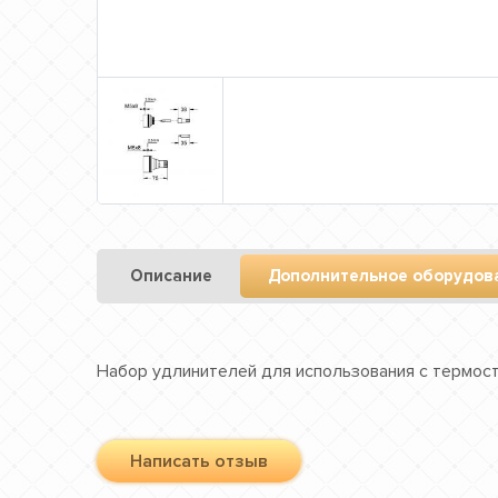
Описание
Дополнительное оборудов
Набор удлинителей для использования с термост
Написать отзыв