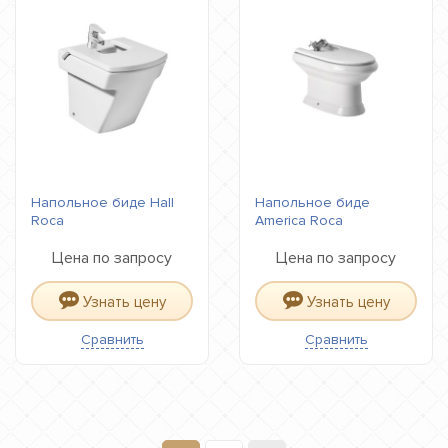
Напольное биде Hall
Напольное биде
Roca
America Roca
Цена по запросу
Цена по запросу
Узнать цену
Узнать цену
Сравнить
Сравнить