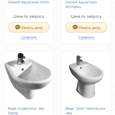
Geberit AquaClean 8000
Geberit AquaClean
8000plus
Цена по запросу
Цена по запросу
Узнать цену
Узнать цену
Сравнить
Сравнить
Биде подвесное Jika
Биде "Zeta" напольное
Olymp
Jika