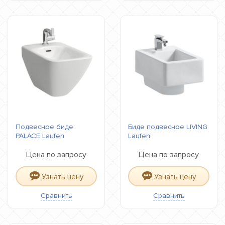
Подвесное биде
Биде подвесное LIVING
PALACE Laufen
Laufen
Цена по запросу
Цена по запросу
Узнать цену
Узнать цену
Сравнить
Сравнить