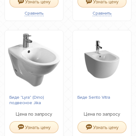
Узнать цену
Узнать цену
Сравнить
Сравнить
Биде "Lyra" (Dino)
Биде Sento Vitra
подвесное Jika
Цена по запросу
Цена по запросу
Узнать цену
Узнать цену