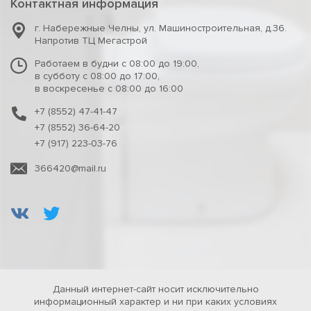
Контактная информация
г. Набережные Челны
,
ул. Машиностроительная, д.36.
Напротив ТЦ Мегастрой
Работаем в будни с 08:00 до 19:00,
в субботу с 08:00 до 17:00,
в воскресенье с 08:00 до 16:00
+7 (8552) 47-41-47
+7 (8552) 36-64-20
+7 (917) 223-03-76
366420@mail.ru
Данный интернет-сайт носит исключительно
информационный характер и ни при каких условиях