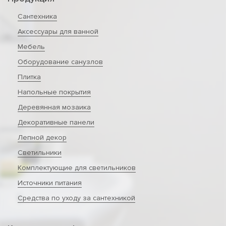
Сантехника
Аксессуары для ванной
Мебель
Оборудование санузлов
Плитка
Напольные покрытия
Деревянная мозаика
Декоративные панели
Лепной декор
Светильники
Комплектующие для светильников
Источники питания
Средства по уходу за сантехникой