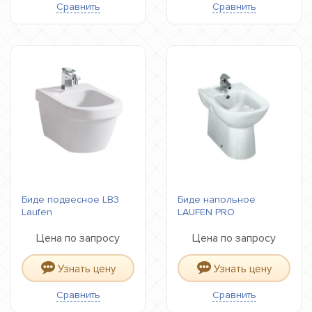
Сравнить
Сравнить
Биде подвесное LB3
Биде напольное
Laufen
LAUFEN PRO
Цена по запросу
Цена по запросу
Узнать цену
Узнать цену
Сравнить
Сравнить