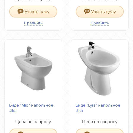
Узнать цену
Узнать цену
Сравнить
Сравнить
Биде "Mio" напольное
Биде "Lyra" напольное
Jika
Jika
Цена по запросу
Цена по запросу