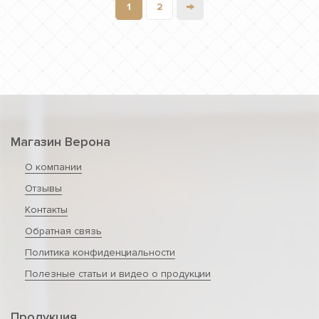
→
1
2
Магазин Верона
О компании
Отзывы
Контакты
Обратная связь
Политика конфиденциальности
Полезные статьи и видео о продукции
Продукция