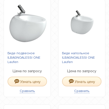
Биде подвесное
Биде напольное
ILBAGNOALESSI ONE
ILBAGNOALESSI ONE
Laufen
Laufen
Цена по запросу
Цена по запросу
Узнать цену
Узнать цену
Сравнить
Сравнить