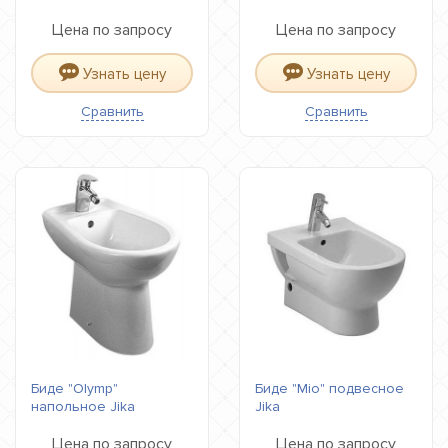
Цена по запросу
Цена по запросу
Узнать цену
Узнать цену
Сравнить
Сравнить
Биде "Olymp"
Биде "Mio" подвесное
напольное Jika
Jika
Цена по запросу
Цена по запросу