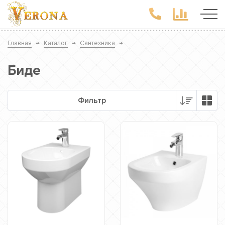
Главная
→
Каталог
→
Сантехника
→
Биде
Фильтр