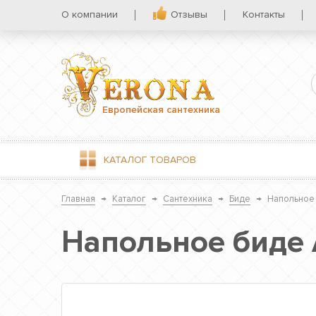
О компании
Отзывы
Контакты
Европейская сантехника
КАТАЛОГ
ТОВАРОВ
Главная
→
Каталог
→
Сантехника
→
Биде
→
Напольное 
Напольное биде 