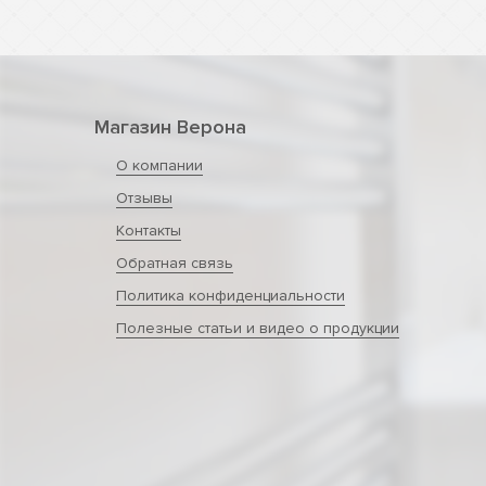
Магазин Верона
О компании
Отзывы
Контакты
Обратная связь
Политика конфиденциальности
Полезные статьи и видео о продукции