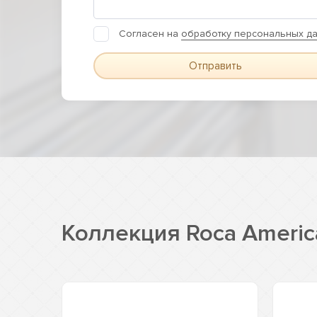
Согласен на
обработку персональных д
Отправить
Коллекция Roca Americ