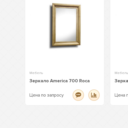
Мебель
Мебель
Зеркало America 700 Roca
Зерка
Цена по запросу
Цена 