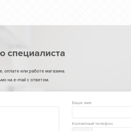
ю специалиста
, оплате или работе магазина.
о на e-mail с ответом.
Ваше имя:
Контактный телефон: