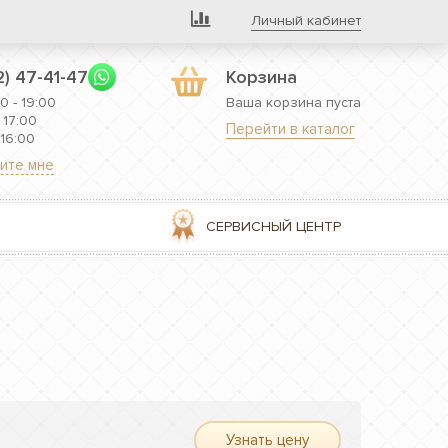
Личный кабинет
2) 47-41-47
Корзина
0 - 19:00
Ваша корзина пуста
 17:00
Перейти в каталог
 16:00
ите мне
СЕРВИСНЫЙ ЦЕНТР
Узнать цену