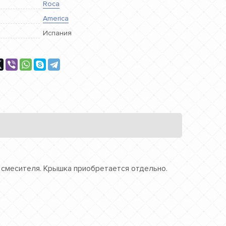
Roca
America
Испания
 смесителя. Крышка приобретается отдельно.