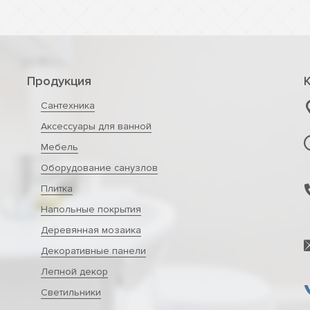
Продукция
Сантехника
Аксессуары для ванной
Мебель
Оборудование санузлов
Плитка
Напольные покрытия
Деревянная мозаика
Декоративные панели
Лепной декор
Светильники