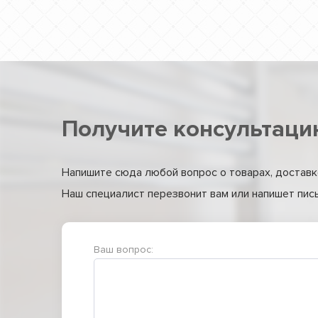
Получите консультаци
Напишите сюда любой вопрос о товарах, доставке
Наш специалист перезвонит вам или напишет письм
Ваш вопрос: