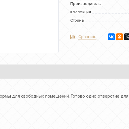
Производитель
Коллекция
Страна
Сравнить
формы для свободных помещений. Готово одно отверстие для