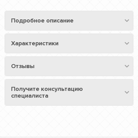
Подробное описание
Характеристики
Отзывы
Получите консультацию
специалиста