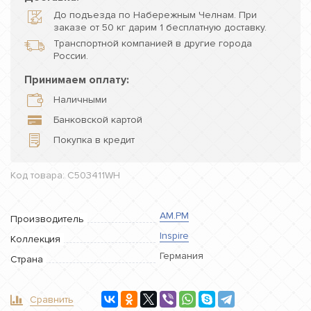
До подъезда по Набережным Челнам. При
заказе от 50 кг дарим 1 бесплатную доставку.
Транспортной компанией в другие города
России.
Принимаем оплату:
Наличными
Банковской картой
Покупка в кредит
Код товара: C503411WH
AM.PM
Производитель
Inspire
Коллекция
Германия
Страна
Сравнить