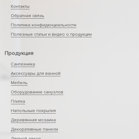
Контакты
Обратная связь
Политика конфиденциальности
Полезные статьи и видео о продукции
Продукция
Сантехника
Аксессуары для ванной
Мебель
Оборудование санузлов
Плитка
Напольные покрытия
Деревянная мозаика
Декоративные панели
Лепной декор