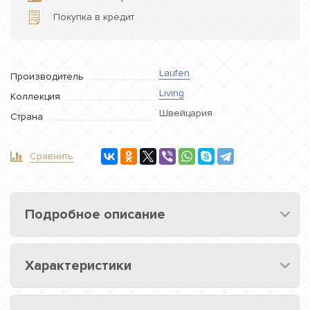
Покупка в кредит
Laufen
Производитель
Living
Коллекция
Швейцария
Страна
Сравнить
Подробное описание
Характеристики