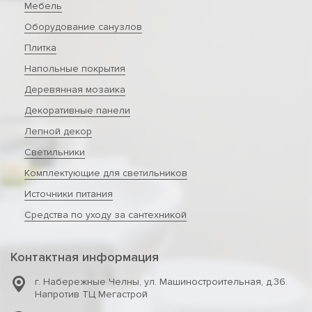
Мебель
Оборудование санузлов
Плитка
Напольные покрытия
Деревянная мозаика
Декоративные панели
Лепной декор
Светильники
Комплектующие для светильников
Источники питания
Средства по уходу за сантехникой
Контактная информация
г. Набережные Челны
,
ул. Машиностроительная, д.36.
Напротив ТЦ Мегастрой