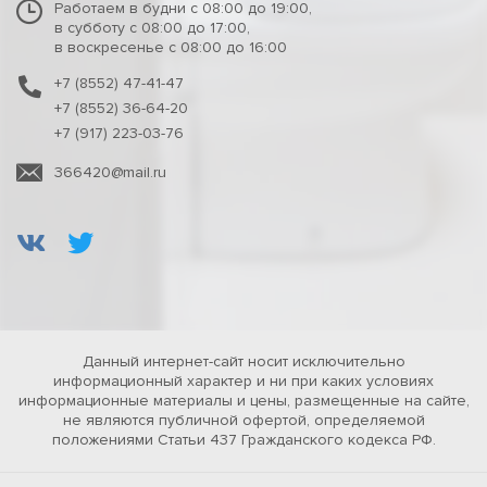
Работаем в будни с 08:00 до 19:00,
в субботу с 08:00 до 17:00,
в воскресенье с 08:00 до 16:00
+7 (8552) 47-41-47
+7 (8552) 36-64-20
+7 (917) 223-03-76
366420@mail.ru
Данный интернет-сайт носит исключительно
информационный характер и ни при каких условиях
информационные материалы и цены, размещенные на сайте,
не являются публичной офертой, определяемой
положениями Статьи 437 Гражданского кодекса РФ.