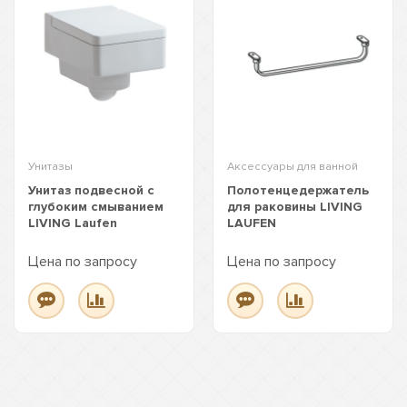
Унитазы
Аксессуары для ванной
Унитаз подвесной с
Полотенцедержатель
глубоким смыванием
для раковины LIVING
LIVING Laufen
LAUFEN
Цена по запросу
Цена по запросу