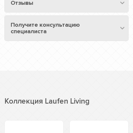
Отзывы
Получите консультацию
специалиста
Коллекция Laufen Living