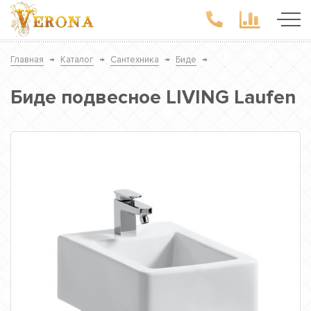
Главная
→
Каталог
→
Сантехника
→
Биде
→
Биде подвесное LIVING Laufen