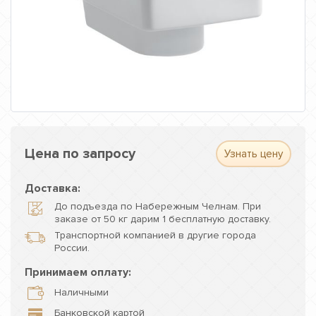
Цена по запросу
Узнать цену
Доставка:
До подъезда по Набережным Челнам. При
заказе от 50 кг дарим 1 бесплатную доставку.
Транспортной компанией в другие города
России.
Принимаем оплату:
Наличными
Банковской картой