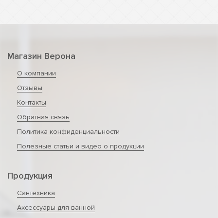
Магазин Верона
О компании
Отзывы
Контакты
Обратная связь
Политика конфиденциальности
Полезные статьи и видео о продукции
Продукция
Сантехника
Аксессуары для ванной