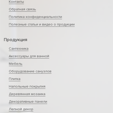
Контакты
Обратная связь
Политика конфиденциальности
Полезные статьи и видео о продукции
Продукция
Сантехника
Аксессуары для ванной
Мебель
Оборудование санузлов
Плитка
Напольные покрытия
Деревянная мозаика
Декоративные панели
Лепной декор