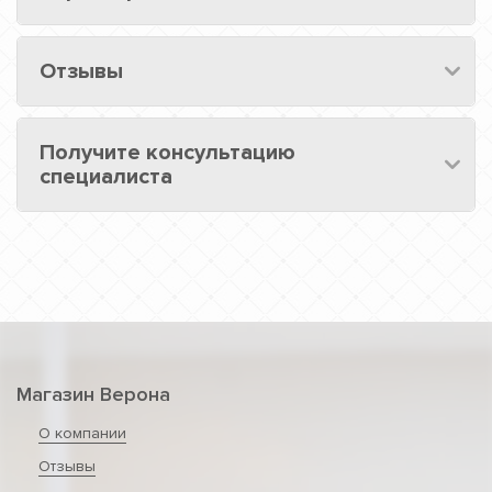
Отзывы
Получите консультацию
специалиста
Магазин Верона
О компании
Отзывы