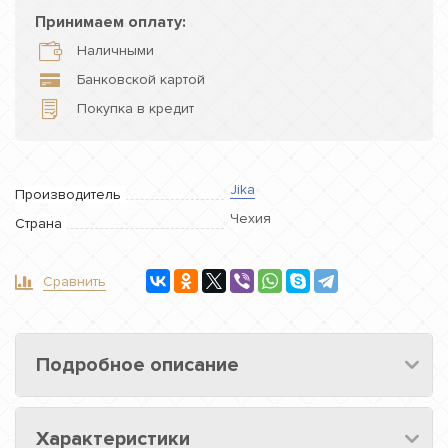
Принимаем оплату:
Наличными
Банковской картой
Покупка в кредит
Jika
Производитель
Чехия
Страна
Сравнить
Подробное описание
Характеристики