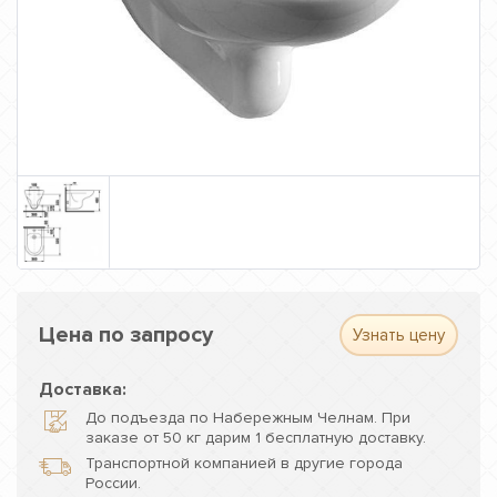
Цена по запросу
Узнать цену
Доставка:
До подъезда по Набережным Челнам. При
заказе от 50 кг дарим 1 бесплатную доставку.
Транспортной компанией в другие города
России.