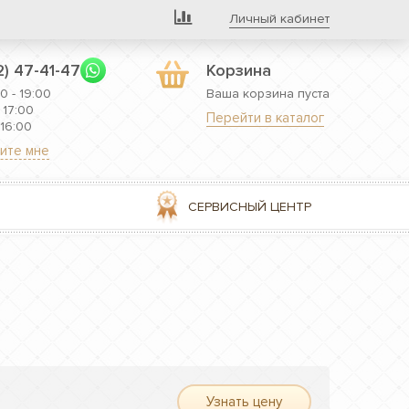
Личный кабинет
2) 47-41-47
Корзина
0 - 19:00
Ваша корзина пуста
 17:00
Перейти в каталог
 16:00
ите мне
СЕРВИСНЫЙ ЦЕНТР
Узнать цену