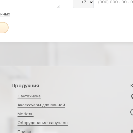
анных
Продукция
Сантехника
Аксессуары для ванной
Мебель
Оборудование санузлов
Плитка