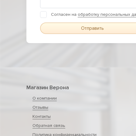
Согласен на
обработку персональных д
Отправить
Магазин Верона
О компании
Отзывы
Контакты
Обратная связь
Политика конфиденциальности