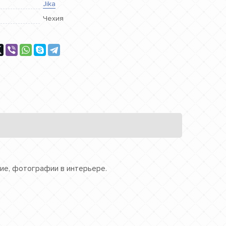
Jika
Чехия
ание, фотографии в интерьере.