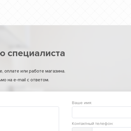
ю специалиста
, оплате или работе магазина.
о на e-mail с ответом.
Ваше имя:
Контактный телефон: