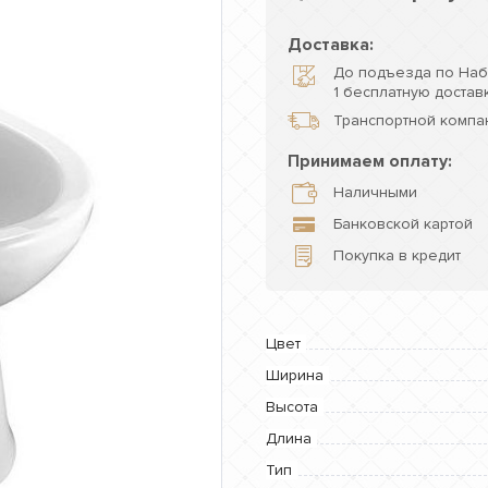
Доставка:
До подъезда по Наб
1 бесплатную доставк
Транспортной компан
Принимаем оплату:
Наличными
Банковской картой
Покупка в кредит
Цвет
Ширина
Высота
Длина
Тип