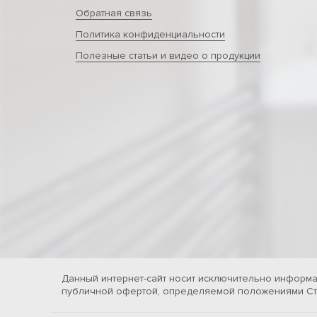
Обратная связь
Политика конфиденциальности
Полезные статьи и видео о продукции
Данный интернет-сайт носит исключительно информа
публичной офертой, определяемой положениями Ста