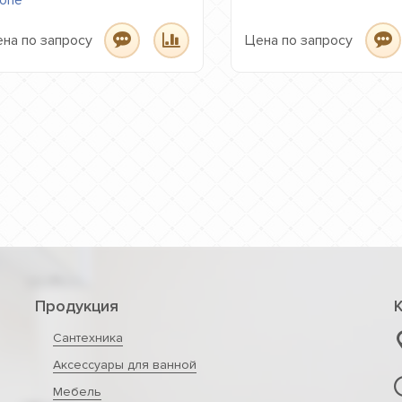
на по запросу
Цена по запросу
Продукция
Сантехника
Аксессуары для ванной
Мебель