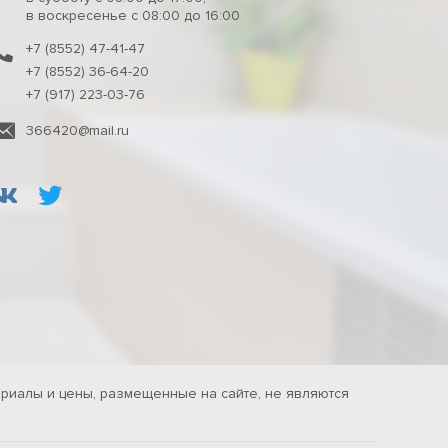
в воскресенье с 08:00 до 16:00
+7 (8552) 47-41-47
+7 (8552) 36-64-20
+7 (917) 223-03-76
366420@mail.ru
риалы и цены, размещенные на сайте, не являются