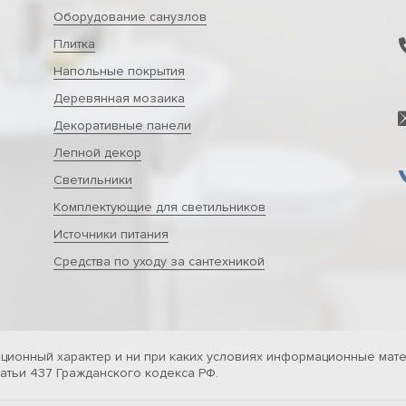
Оборудование санузлов
Плитка
Напольные покрытия
Деревянная мозаика
Декоративные панели
Лепной декор
Светильники
Комплектующие для светильников
Источники питания
Средства по уходу за сантехникой
ционный характер и ни при каких условиях информационные мате
тьи 437 Гражданского кодекса РФ.