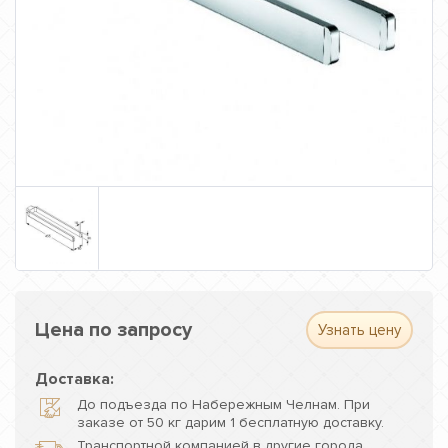
Цена по запросу
Узнать цену
Доставка:
До подъезда по Набережным Челнам. При
заказе от 50 кг дарим 1 бесплатную доставку.
Транспортной компанией в другие города