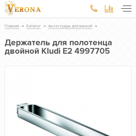
Главная
→
Каталог
→
Аксессуары для ванной
→
Держатель для полотенца
двойной Kludi E2 4997705