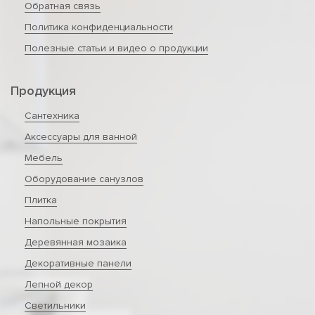
Обратная связь
Политика конфиденциальности
Полезные статьи и видео о продукции
Продукция
Сантехника
Аксессуары для ванной
Мебель
Оборудование санузлов
Плитка
Напольные покрытия
Деревянная мозаика
Декоративные панели
Лепной декор
Светильники