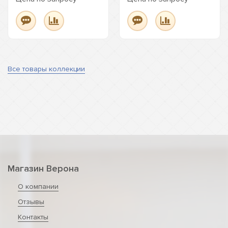
Все товары коллекции
Магазин Верона
О компании
Отзывы
Контакты