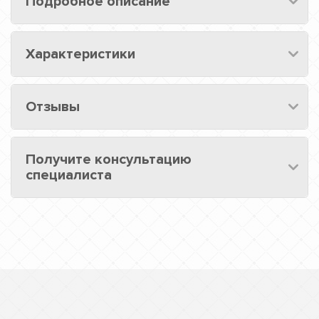
Подробное описание
Характеристики
Отзывы
Получите консультацию
специалиста