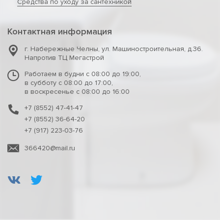
Средства по уходу за сантехникой
Контактная информация
г. Набережные Челны
,
ул. Машиностроительная, д.36.
Напротив ТЦ Мегастрой
Работаем в будни с 08:00 до 19:00,
в субботу с 08:00 до 17:00,
в воскресенье с 08:00 до 16:00
+7 (8552) 47-41-47
+7 (8552) 36-64-20
+7 (917) 223-03-76
366420@mail.ru