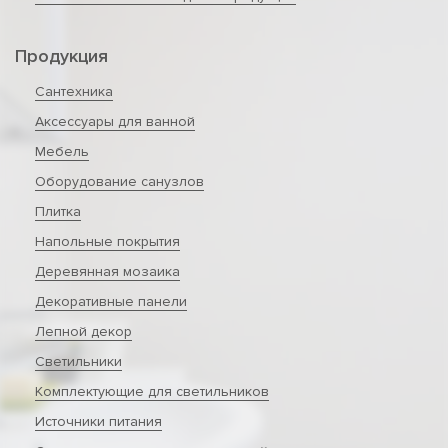
Продукция
Сантехника
Аксессуары для ванной
Мебель
Оборудование санузлов
Плитка
Напольные покрытия
Деревянная мозаика
Декоративные панели
Лепной декор
Светильники
Комплектующие для светильников
Источники питания