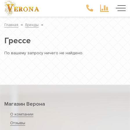
Главная
→
Бренды
→
Грессе
По вашему запросу ничего не найдено.
Магазин Верона
О компании
Отзывы