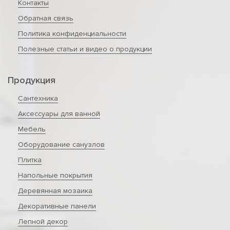
Контакты
Обратная связь
Политика конфиденциальности
Полезные статьи и видео о продукции
Продукция
Сантехника
Аксессуары для ванной
Мебель
Оборудование санузлов
Плитка
Напольные покрытия
Деревянная мозаика
Декоративные панели
Лепной декор