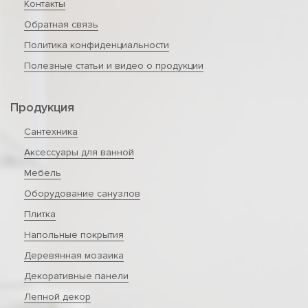
Контакты
Обратная связь
Политика конфиденциальности
Полезные статьи и видео о продукции
Продукция
Сантехника
Аксессуары для ванной
Мебель
Оборудование санузлов
Плитка
Напольные покрытия
Деревянная мозаика
Декоративные панели
Лепной декор