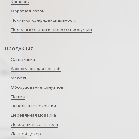
Контакты
Обратная связь
Политика конфиденциальности
Полезные статьи и видео о продукции
Продукция
Сантехника
Аксессуары для ванной
Мебель
Оборудование санузлов
Плитка
Напольные покрытия
Деревянная мозаика
Декоративные панели
Лепной декор