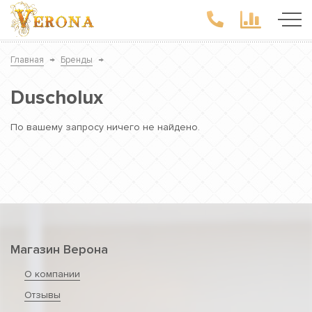
Главная
→
Бренды
→
Duscholux
По вашему запросу ничего не найдено.
Магазин Верона
О компании
Отзывы